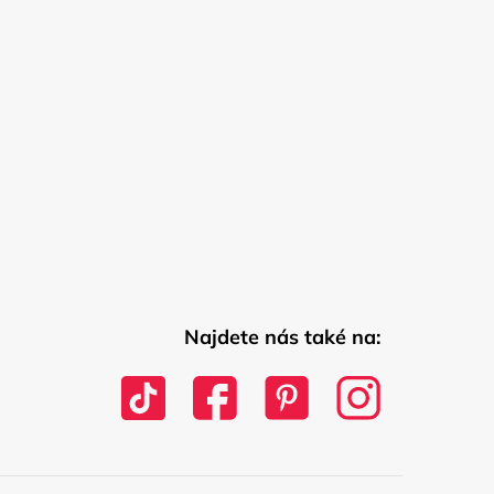
Najdete nás také na: