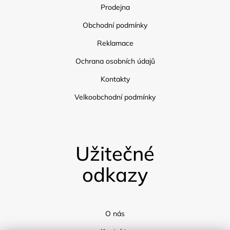
Prodejna
Obchodní podmínky
Reklamace
Ochrana osobních údajů
Kontakty
Velkoobchodní podmínky
Užitečné
odkazy
O nás