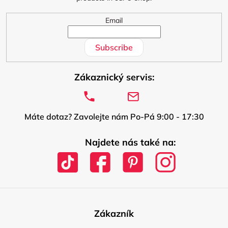
Email
Subscribe
Zákaznický servis:
Máte dotaz? Zavolejte nám Po-Pá 9:00 - 17:30
Najdete nás také na:
Zákazník