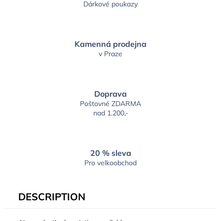
Dárkové poukazy
Kamenná prodejna
v Praze
Doprava
Poštovné ZDARMA
nad 1.200,-
20 % sleva
Pro velkoobchod
DESCRIPTION