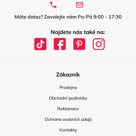
Máte dotaz? Zavolejte nám Po-Pá 9:00 - 17:30
Najdete nás také na:
Zákazník
Prodejna
Obchodní podmínky
Reklamace
Ochrana osobních údajů
Kontakty