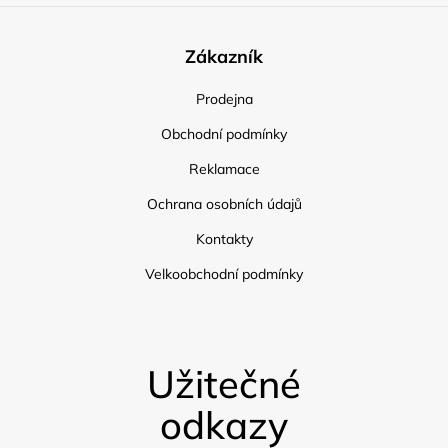
Zákazník
Prodejna
Obchodní podmínky
Reklamace
Ochrana osobních údajů
Kontakty
Velkoobchodní podmínky
Užitečné
odkazy