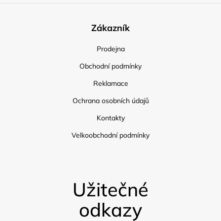
Zákazník
Prodejna
Obchodní podmínky
Reklamace
Ochrana osobních údajů
Kontakty
Velkoobchodní podmínky
Užitečné
odkazy