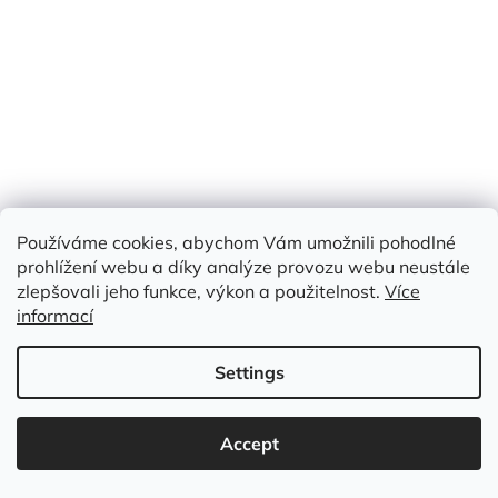
Používáme cookies, abychom Vám umožnili pohodlné
prohlížení webu a díky analýze provozu webu neustále
zlepšovali jeho funkce, výkon a použitelnost.
Více
informací
Settings
Accept