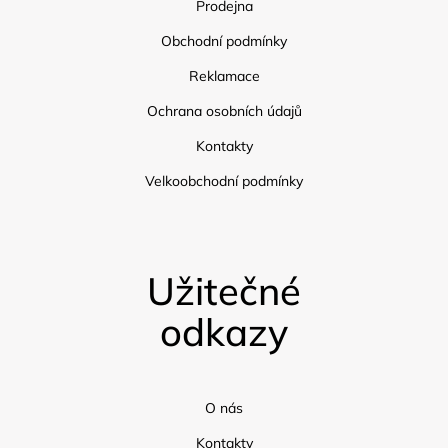
Prodejna
Obchodní podmínky
Reklamace
Ochrana osobních údajů
Kontakty
Velkoobchodní podmínky
Užitečné
odkazy
O nás
Kontakty