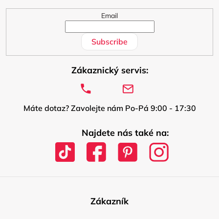
Email
Subscribe
Zákaznický servis:
Máte dotaz? Zavolejte nám Po-Pá 9:00 - 17:30
Najdete nás také na:
Zákazník