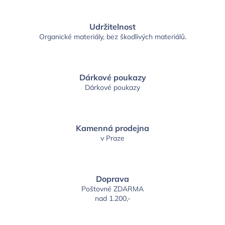
Udržitelnost
Organické materiály, bez škodlivých materiálů.
Dárkové poukazy
Dárkové poukazy
Kamenná prodejna
v Praze
Doprava
Poštovné ZDARMA
nad 1.200,-