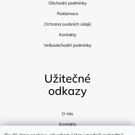
Obchodní podmínky
Reklamace
Ochrana osobních údajů
Kontakty
Velkoobchodní podmínky
Užitečné
odkazy
O nás
Kontakty
Doprava