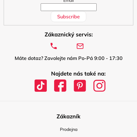
Email
Subscribe
Zákaznický servis:
Máte dotaz? Zavolejte nám Po-Pá 9:00 - 17:30
Najdete nás také na:
Zákazník
Prodejna