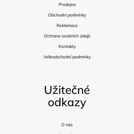
Prodejna
Obchodní podmínky
Reklamace
Ochrana osobních údajů
Kontakty
Velkoobchodní podmínky
Užitečné
odkazy
O nás