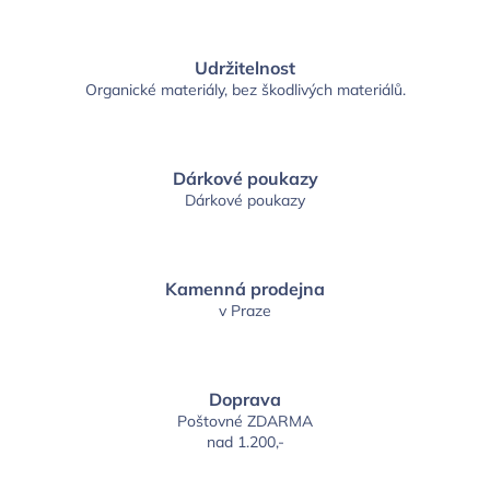
Udržitelnost
Organické materiály, bez škodlivých materiálů.
Dárkové poukazy
Dárkové poukazy
Kamenná prodejna
v Praze
Doprava
Poštovné ZDARMA
nad 1.200,-