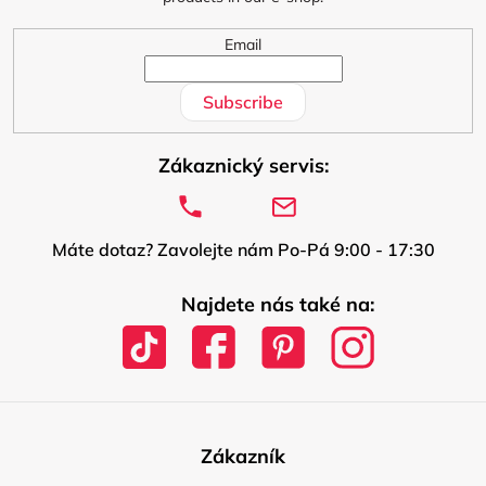
Email
Subscribe
Zákaznický servis:
Máte dotaz? Zavolejte nám Po-Pá 9:00 - 17:30
Najdete nás také na:
Zákazník