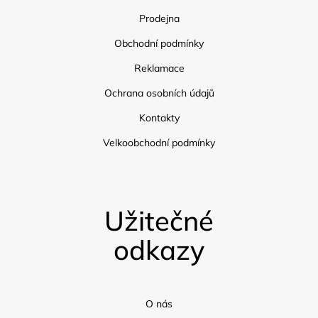
Prodejna
Obchodní podmínky
Reklamace
Ochrana osobních údajů
Kontakty
Velkoobchodní podmínky
Užitečné
odkazy
O nás