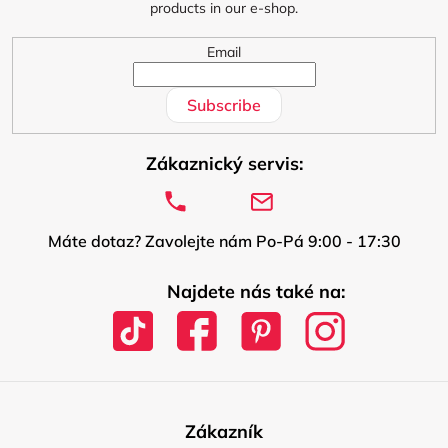
products in our e-shop.
Email
Subscribe
Zákaznický servis:
Máte dotaz? Zavolejte nám Po-Pá 9:00 - 17:30
Najdete nás také na:
Zákazník