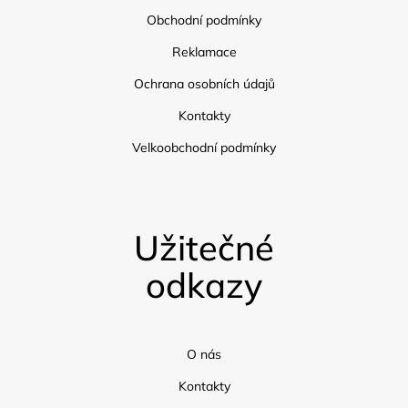
Obchodní podmínky
Reklamace
Ochrana osobních údajů
Kontakty
Velkoobchodní podmínky
Užitečné
odkazy
O nás
Kontakty