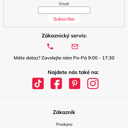
Email
Subscribe
Zákaznický servis:
Máte dotaz? Zavolejte nám Po-Pá 9:00 - 17:30
Najdete nás také na:
Zákazník
Prodejna