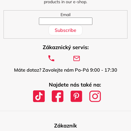
products in our e-shop.
Email
Subscribe
Zákaznický servis:
Máte dotaz? Zavolejte nám Po-Pá 9:00 - 17:30
Najdete nás také na:
Zákazník