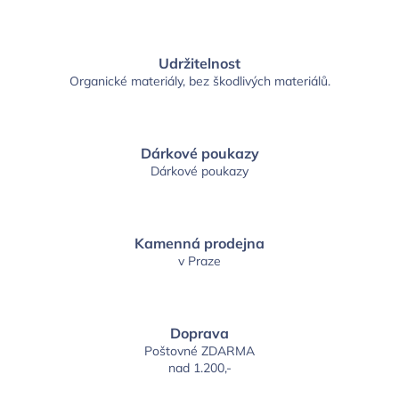
Udržitelnost
Organické materiály, bez škodlivých materiálů.
Dárkové poukazy
Dárkové poukazy
Kamenná prodejna
v Praze
Doprava
Poštovné ZDARMA
nad 1.200,-