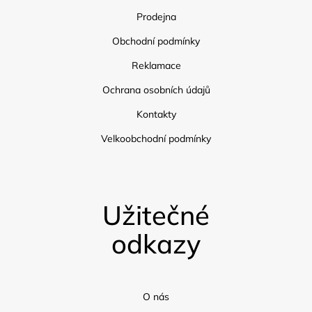
Prodejna
Obchodní podmínky
Reklamace
Ochrana osobních údajů
Kontakty
Velkoobchodní podmínky
Užitečné
odkazy
O nás