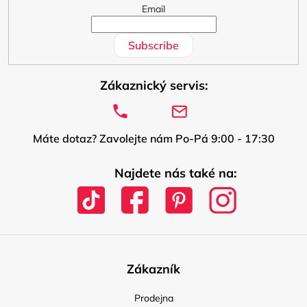
Email
Subscribe
Zákaznický servis:
Máte dotaz? Zavolejte nám Po-Pá 9:00 - 17:30
Najdete nás také na:
Zákazník
Prodejna