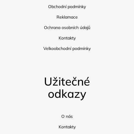
Obchodní podmínky
Reklamace
Ochrana osobních údajů
Kontakty
Velkoobchodní podmínky
Užitečné
odkazy
O nás
Kontakty