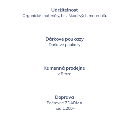
Udržitelnost
Organické materiály, bez škodlivých materiálů.
Dárkové poukazy
Dárkové poukazy
Kamenná prodejna
v Praze
Doprava
Poštovné ZDARMA
nad 1.200,-