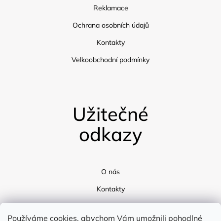
Reklamace
Ochrana osobních údajů
Kontakty
Velkoobchodní podmínky
Užitečné
odkazy
O nás
Kontakty
Doprava
Používáme cookies, abychom Vám umožnili pohodlné