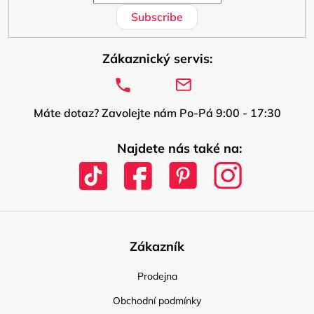
Subscribe
Zákaznický servis:
Máte dotaz? Zavolejte nám Po-Pá 9:00 - 17:30
Najdete nás také na:
Zákazník
Prodejna
Obchodní podmínky