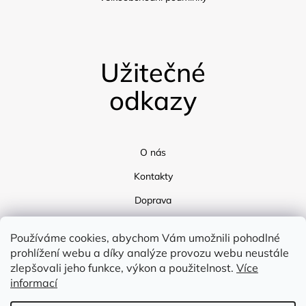
Užitečné
odkazy
O nás
Kontakty
Doprava
Blog
Používáme cookies, abychom Vám umožnili pohodlné
prohlížení webu a díky analýze provozu webu neustále
zlepšovali jeho funkce, výkon a použitelnost.
Více
informací