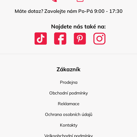
Máte dotaz? Zavolejte nám Po-Pá 9:00 - 17:30
Najdete nás také na:
Zákazník
Prodejna
Obchodní podmínky
Reklamace
Ochrana osobních údajů
Kontakty
Velkoobchodní podmínky