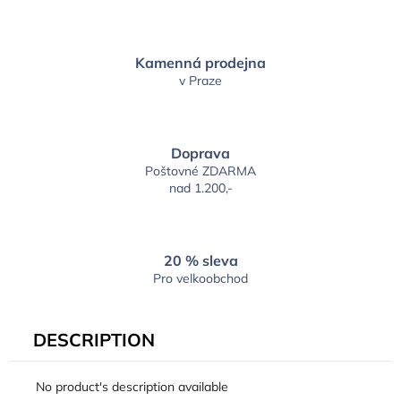
Kamenná prodejna
v Praze
Doprava
Poštovné ZDARMA
nad 1.200,-
20 % sleva
Pro velkoobchod
DESCRIPTION
No product's description available