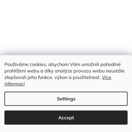
Používáme cookies, abychom Vám umožnili pohodlné
prohlížení webu a díky analýze provozu webu neustále
zlepšovali jeho funkce, výkon a použitelnost.
Více
informací
Settings
Accept