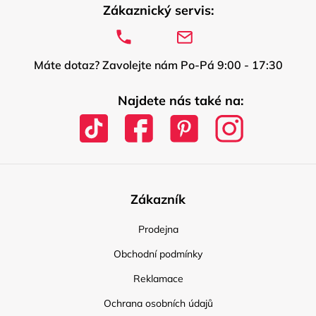
Zákaznický servis:
Máte dotaz? Zavolejte nám Po-Pá 9:00 - 17:30
Najdete nás také na:
Zákazník
Prodejna
Obchodní podmínky
Reklamace
Ochrana osobních údajů