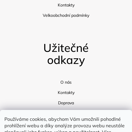
Kontakty
Velkoobchodní podmínky
Užitečné
odkazy
O nás
Kontakty
Doprava
Blog
Používáme cookies, abychom Vám umožnili pohodlné
prohlížení webu a díky analýze provozu webu neustále