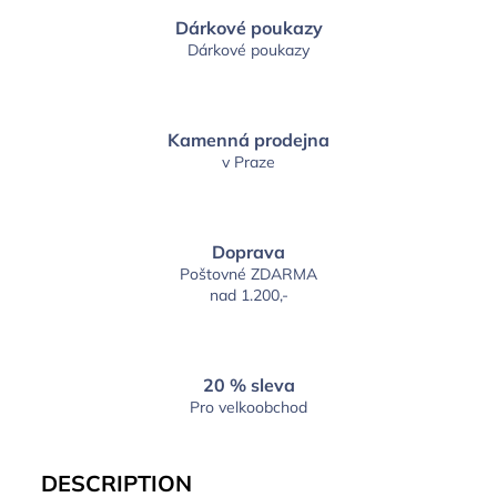
Dárkové poukazy
Dárkové poukazy
Kamenná prodejna
v Praze
Doprava
Poštovné ZDARMA
nad 1.200,-
20 % sleva
Pro velkoobchod
DESCRIPTION