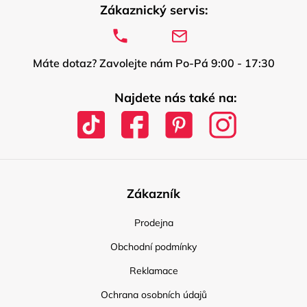
Zákaznický servis:
Máte dotaz? Zavolejte nám Po-Pá 9:00 - 17:30
Najdete nás také na:
Zákazník
Prodejna
Obchodní podmínky
Reklamace
Ochrana osobních údajů