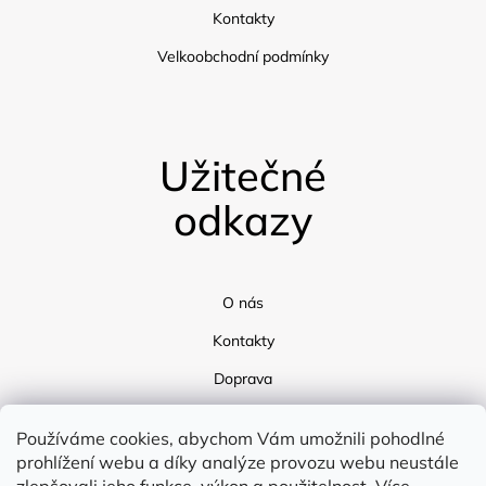
Kontakty
Velkoobchodní podmínky
Užitečné
odkazy
O nás
Kontakty
Doprava
Blog
Používáme cookies, abychom Vám umožnili pohodlné
prohlížení webu a díky analýze provozu webu neustále