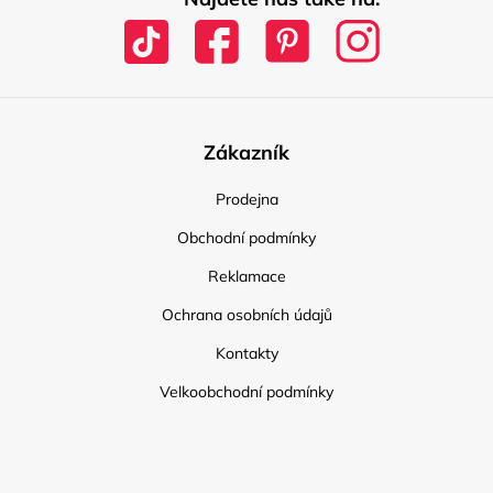
Zákazník
Prodejna
Obchodní podmínky
Reklamace
Ochrana osobních údajů
Kontakty
Velkoobchodní podmínky