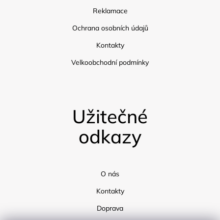
Reklamace
Ochrana osobních údajů
Kontakty
Velkoobchodní podmínky
Užitečné
odkazy
O nás
Kontakty
Doprava