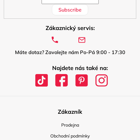
Subscribe
Zákaznický servis:
Máte dotaz? Zavolejte nám Po-Pá 9:00 - 17:30
Najdete nás také na:
Zákazník
Prodejna
Obchodní podmínky