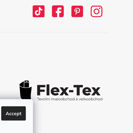
Accept