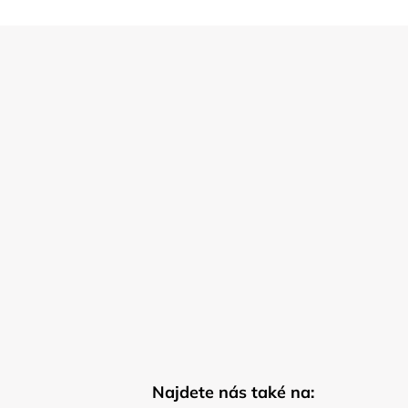
Najdete nás také na: