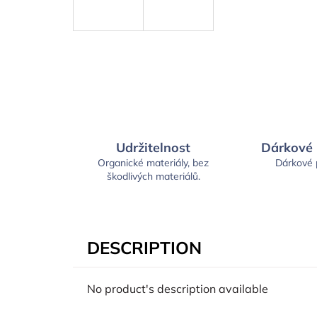
Udržitelnost
Dárkové
Organické materiály, bez
Dárkové
škodlivých materiálů.
DESCRIPTION
No product's description available