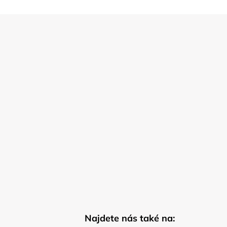
Najdete nás také na: