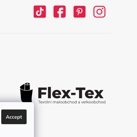
Accept