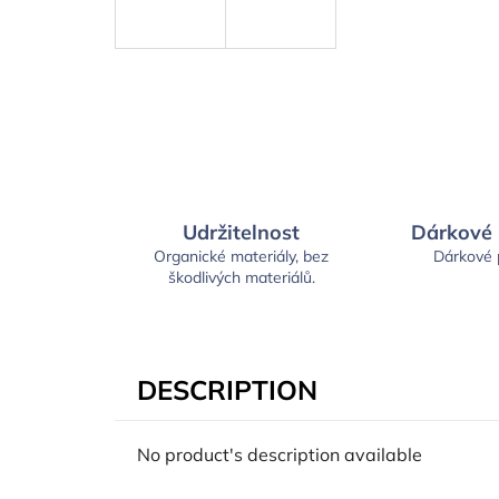
Udržitelnost
Dárkové
Organické materiály, bez
Dárkové
škodlivých materiálů.
DESCRIPTION
No product's description available