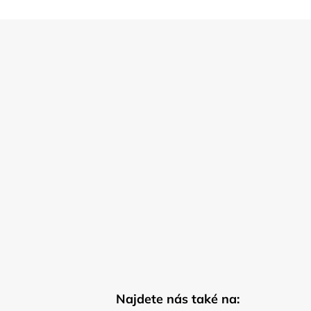
Najdete nás také na: