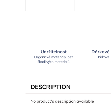
Udržitelnost
Dárkové
Organické materiály, bez
Dárkové
škodlivých materiálů.
DESCRIPTION
No product's description available