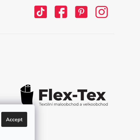
Accept