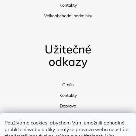
Kontakty
Velkoobchodní podmínky
Užitečné
odkazy
O nás
Kontakty
Doprava
Blog
Používáme cookies, abychom Vám umožnili pohodlné
prohlížení webu a díky analýze provozu webu neustále