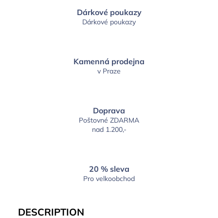
Dárkové poukazy
Dárkové poukazy
Kamenná prodejna
v Praze
Doprava
Poštovné ZDARMA
nad 1.200,-
20 % sleva
Pro velkoobchod
DESCRIPTION