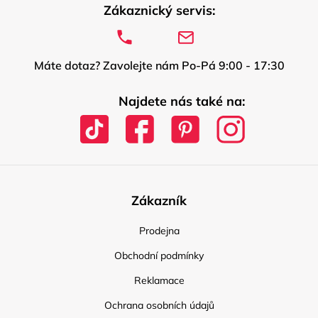
Zákaznický servis:
Máte dotaz? Zavolejte nám Po-Pá 9:00 - 17:30
Najdete nás také na:
Zákazník
Prodejna
Obchodní podmínky
Reklamace
Ochrana osobních údajů