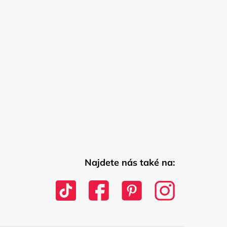
Najdete nás také na: