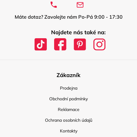
Máte dotaz? Zavolejte nám Po-Pá 9:00 - 17:30
Najdete nás také na:
Zákazník
Prodejna
Obchodní podmínky
Reklamace
Ochrana osobních údajů
Kontakty