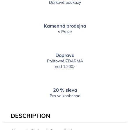
Dárkové poukazy
Kamenná prodejna
v Praze
Doprava
Poštovné ZDARMA
nad 1.200,-
20 % sleva
Pro velkoobchod
DESCRIPTION