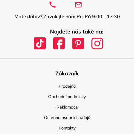
Máte dotaz? Zavolejte nám Po-Pá 9:00 - 17:30
Najdete nás také na:
Zákazník
Prodejna
Obchodní podmínky
Reklamace
Ochrana osobních údajů
Kontakty