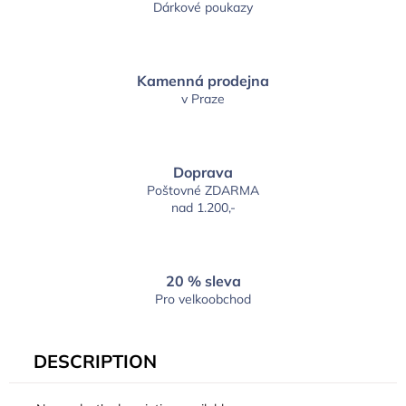
Dárkové poukazy
Kamenná prodejna
v Praze
Doprava
Poštovné ZDARMA
nad 1.200,-
20 % sleva
Pro velkoobchod
DESCRIPTION