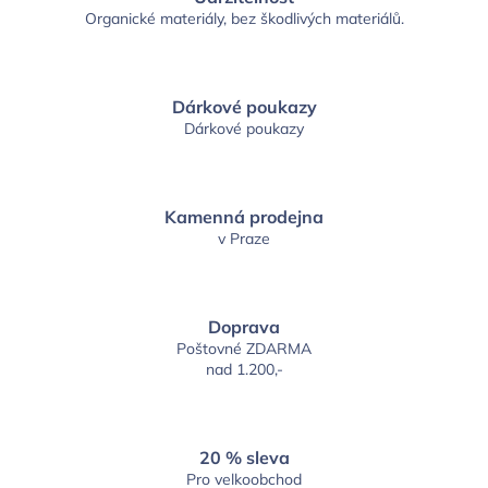
Organické materiály, bez škodlivých materiálů.
Dárkové poukazy
Dárkové poukazy
Kamenná prodejna
v Praze
Doprava
Poštovné ZDARMA
nad 1.200,-
20 % sleva
Pro velkoobchod