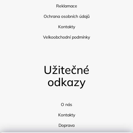
Reklamace
Ochrana osobních údajů
Kontakty
Velkoobchodní podmínky
Užitečné
odkazy
O nás
Kontakty
Doprava