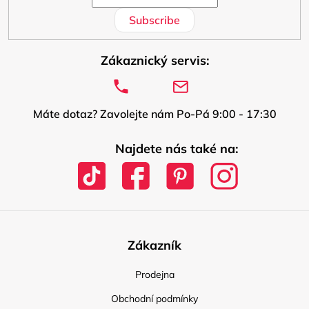
Subscribe
Zákaznický servis:
Máte dotaz? Zavolejte nám Po-Pá 9:00 - 17:30
Najdete nás také na:
Zákazník
Prodejna
Obchodní podmínky