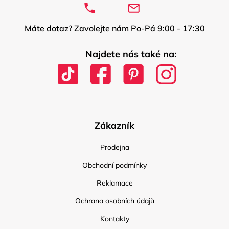
Máte dotaz? Zavolejte nám Po-Pá 9:00 - 17:30
Najdete nás také na:
Zákazník
Prodejna
Obchodní podmínky
Reklamace
Ochrana osobních údajů
Kontakty