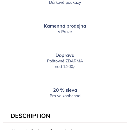
Dárkové poukazy
Kamenná prodejna
v Praze
Doprava
Poštovné ZDARMA
nad 1.200,-
20 % sleva
Pro velkoobchod
DESCRIPTION