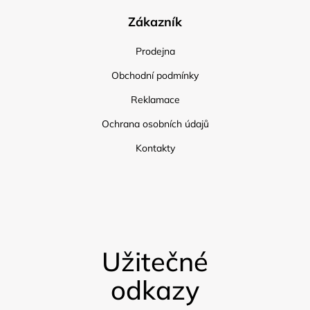
Zákazník
Prodejna
Obchodní podmínky
Reklamace
Ochrana osobních údajů
Kontakty
Užitečné
odkazy