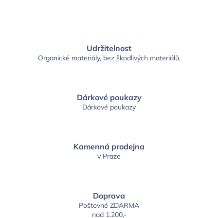
Udržitelnost
Organické materiály, bez škodlivých materiálů.
Dárkové poukazy
Dárkové poukazy
Kamenná prodejna
v Praze
Doprava
Poštovné ZDARMA
nad 1.200,-