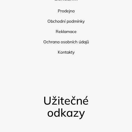
Prodejna
Obchodní podmínky
Reklamace
Ochrana osobních údajů
Kontakty
Užitečné
odkazy