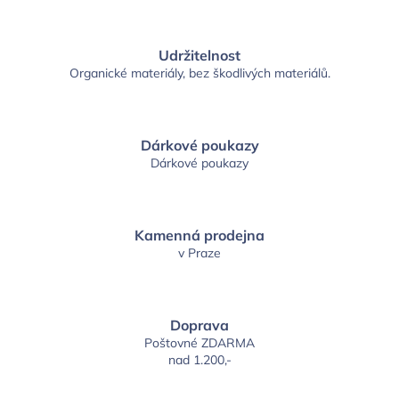
Udržitelnost
Organické materiály, bez škodlivých materiálů.
Dárkové poukazy
Dárkové poukazy
Kamenná prodejna
v Praze
Doprava
Poštovné ZDARMA
nad 1.200,-