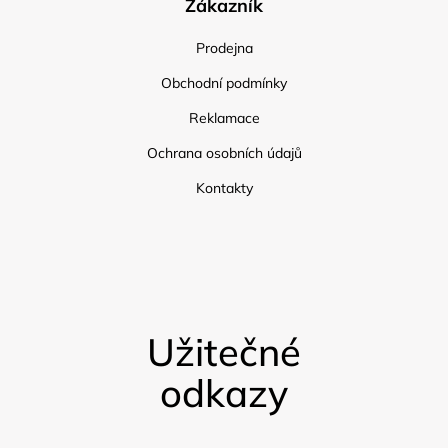
Zákazník
Prodejna
Obchodní podmínky
Reklamace
Ochrana osobních údajů
Kontakty
Užitečné
odkazy