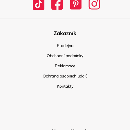
Zákazník
Prodejna
Obchodní podmínky
Reklamace
Ochrana osobních údajů
Kontakty