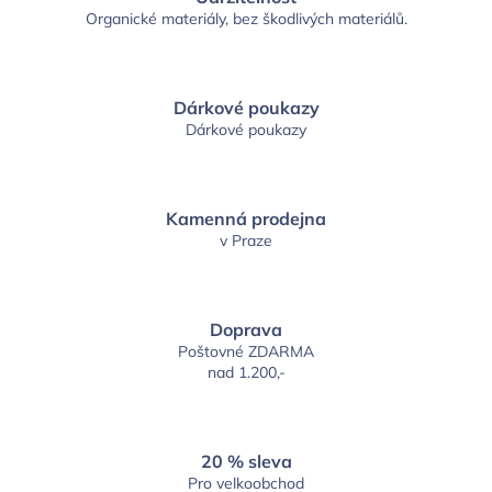
Organické materiály, bez škodlivých materiálů.
Dárkové poukazy
Dárkové poukazy
Kamenná prodejna
v Praze
Doprava
Poštovné ZDARMA
nad 1.200,-
20 % sleva
Pro velkoobchod