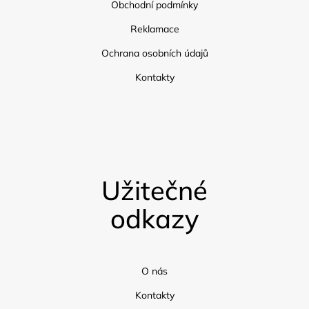
Obchodní podmínky
Reklamace
Ochrana osobních údajů
Kontakty
Užitečné
odkazy
O nás
Kontakty