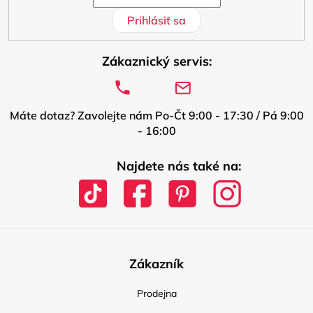
Prihlásiť sa
Zákaznický servis:
Máte dotaz? Zavolejte nám Po-Čt 9:00 - 17:30 / Pá 9:00
- 16:00
Najdete nás také na:
Zákazník
Prodejna