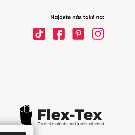
Najdete nás také na: