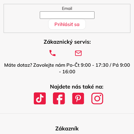
Email
Prihlásiť sa
Zákaznický servis:
Máte dotaz? Zavolejte nám Po-Čt 9:00 - 17:30 / Pá 9:00
- 16:00
Najdete nás také na:
Zákazník