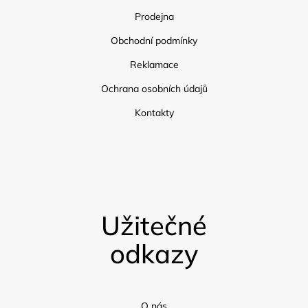
Prodejna
Obchodní podmínky
Reklamace
Ochrana osobních údajů
Kontakty
Užitečné
odkazy
O nás