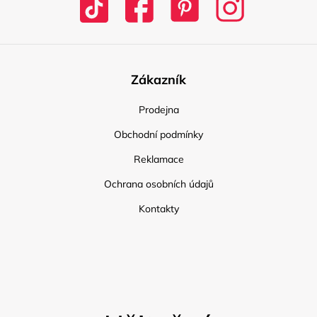
Zákazník
Prodejna
Obchodní podmínky
Reklamace
Ochrana osobních údajů
Kontakty