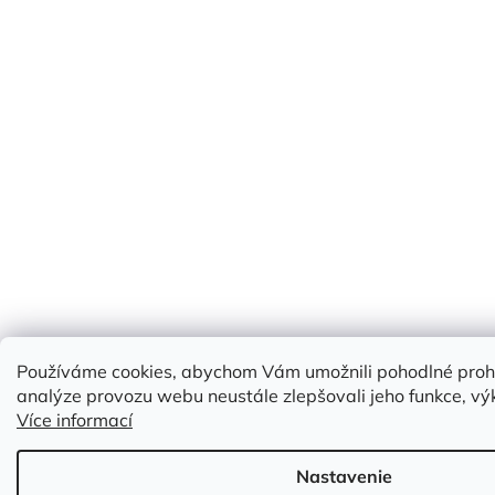
Používáme cookies, abychom Vám umožnili pohodlné prohl
analýze provozu webu neustále zlepšovali jeho funkce, výk
Více informací
Nastavenie