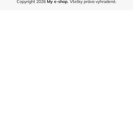
Copyright 2026
My e-shop
. Všetky práva vyhradené.