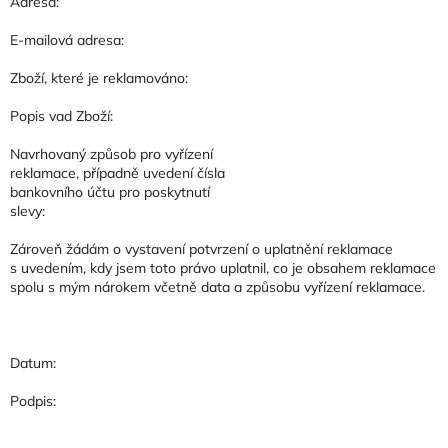
Adresa:
E-mailová adresa:
Zboží, které je reklamováno:
Popis vad Zboží:
Navrhovaný způsob pro vyřízení
reklamace, případně uvedení čísla
bankovního účtu pro poskytnutí
slevy:
Zároveň žádám o vystavení potvrzení o uplatnění reklamace
s uvedením, kdy jsem toto právo uplatnil, co je obsahem reklamace
spolu s mým nárokem včetně data a způsobu vyřízení reklamace.
Datum:
Podpis: