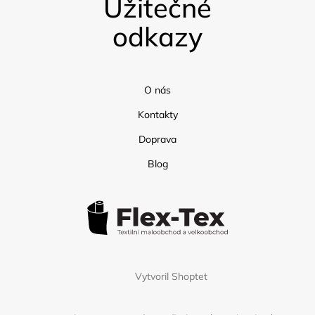
Užitečné
odkazy
O nás
Kontakty
Doprava
Blog
Vytvoril Shoptet