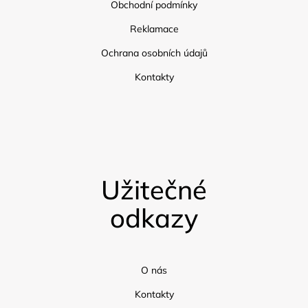
Obchodní podmínky
Reklamace
Ochrana osobních údajů
Kontakty
Užitečné
odkazy
O nás
Kontakty