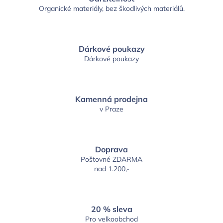
Organické materiály, bez škodlivých materiálů.
Dárkové poukazy
Dárkové poukazy
Kamenná prodejna
v Praze
Doprava
Poštovné ZDARMA
nad 1.200,-
20 % sleva
Pro velkoobchod