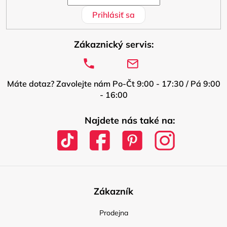
Prihlásiť sa
Zákaznický servis:
Máte dotaz? Zavolejte nám Po-Čt 9:00 - 17:30 / Pá 9:00
- 16:00
Najdete nás také na:
Zákazník
Prodejna