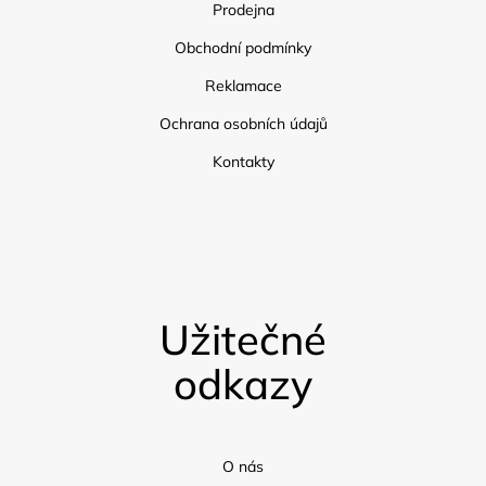
Prodejna
Obchodní podmínky
Reklamace
Ochrana osobních údajů
Kontakty
Užitečné
odkazy
O nás