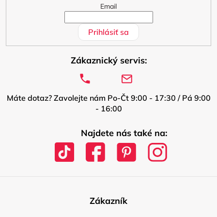
Email
Prihlásiť sa
Zákaznický servis:
Máte dotaz? Zavolejte nám Po-Čt 9:00 - 17:30 / Pá 9:00
- 16:00
Najdete nás také na:
Zákazník