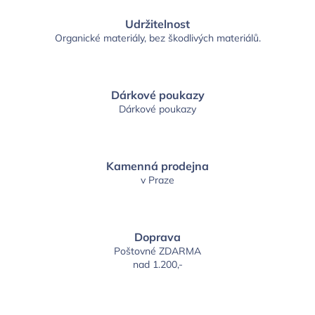
Udržitelnost
Organické materiály, bez škodlivých materiálů.
Dárkové poukazy
Dárkové poukazy
Kamenná prodejna
v Praze
Doprava
Poštovné ZDARMA
nad 1.200,-