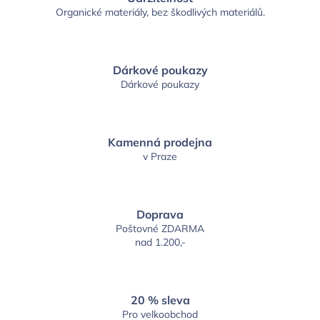
Organické materiály, bez škodlivých materiálů.
Dárkové poukazy
Dárkové poukazy
Kamenná prodejna
v Praze
Doprava
Poštovné ZDARMA
nad 1.200,-
20 % sleva
Pro velkoobchod