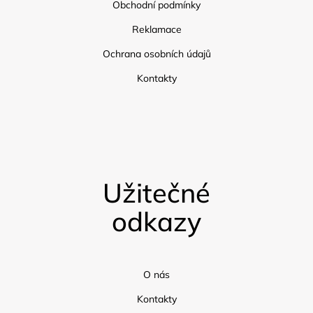
Obchodní podmínky
Reklamace
Ochrana osobních údajů
Kontakty
Užitečné
odkazy
O nás
Kontakty