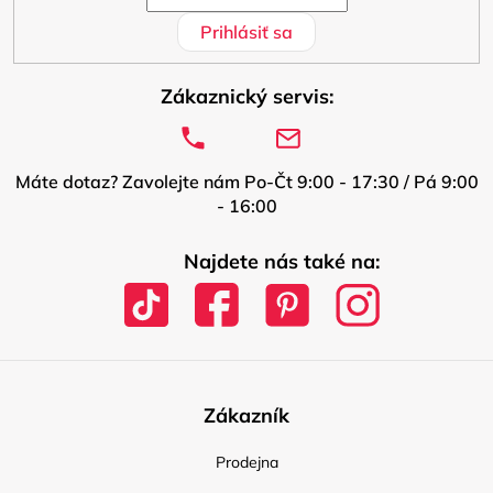
Prihlásiť sa
Zákaznický servis:
Máte dotaz? Zavolejte nám Po-Čt 9:00 - 17:30 / Pá 9:00
- 16:00
Najdete nás také na:
Zákazník
Prodejna