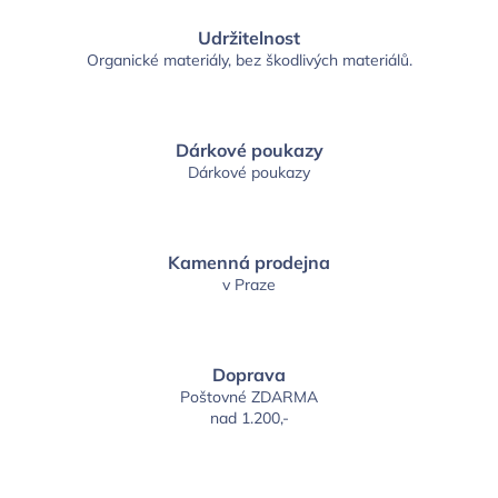
Udržitelnost
Organické materiály, bez škodlivých materiálů.
Dárkové poukazy
Dárkové poukazy
Kamenná prodejna
v Praze
Doprava
Poštovné ZDARMA
nad 1.200,-