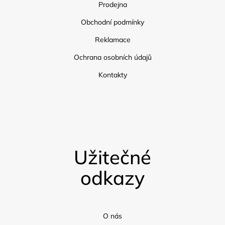
Prodejna
Obchodní podmínky
Reklamace
Ochrana osobních údajů
Kontakty
Užitečné
odkazy
O nás