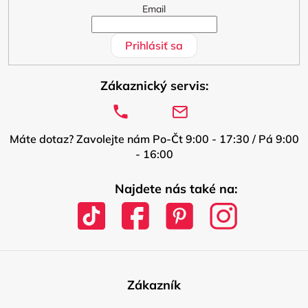
Email
Prihlásiť sa
Zákaznický servis:
Máte dotaz? Zavolejte nám Po-Čt 9:00 - 17:30 / Pá 9:00
- 16:00
Najdete nás také na:
Zákazník