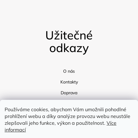
Užitečné
odkazy
O nás
Kontakty
Doprava
Blog
Používáme cookies, abychom Vám umožnili pohodlné
prohlížení webu a díky analýze provozu webu neustále
zlepšovali jeho funkce, výkon a použitelnost.
Více
informací