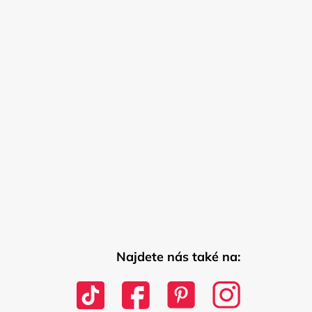
Najdete nás také na: