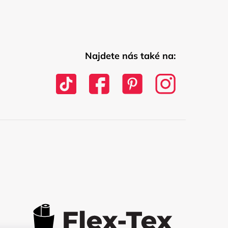
Najdete nás také na: