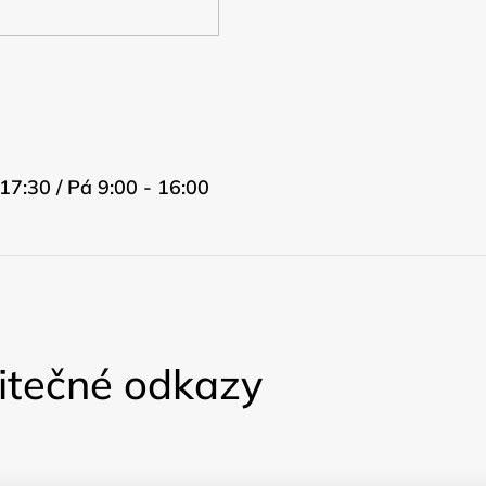
17:30 / Pá 9:00 - 16:00
itečné odkazy