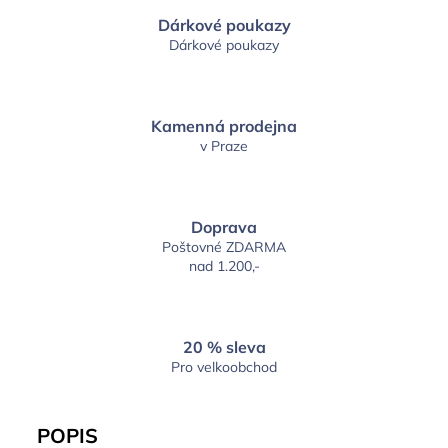
Dárkové poukazy
Dárkové poukazy
Kamenná prodejna
v Praze
Doprava
Poštovné ZDARMA
nad 1.200,-
20 % sleva
Pro velkoobchod
POPIS