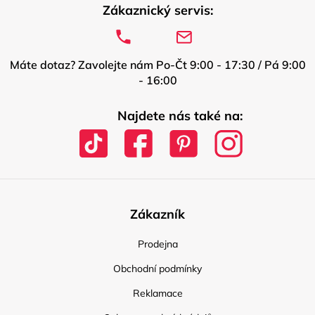
Zákaznický servis:
Máte dotaz? Zavolejte nám Po-Čt 9:00 - 17:30 / Pá 9:00
- 16:00
Najdete nás také na:
Zákazník
Prodejna
Obchodní podmínky
Reklamace