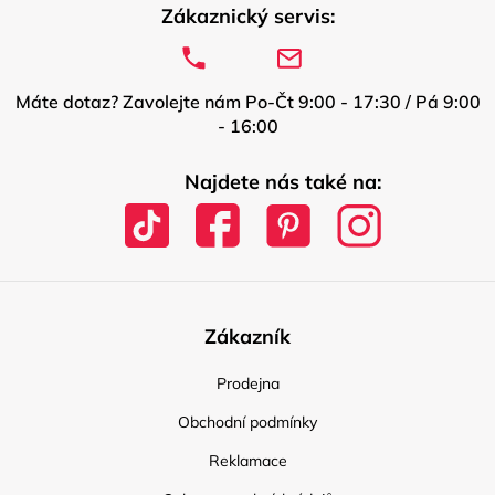
Zákaznický servis:
Máte dotaz? Zavolejte nám Po-Čt 9:00 - 17:30 / Pá 9:00
- 16:00
Najdete nás také na:
Zákazník
Prodejna
Obchodní podmínky
Reklamace