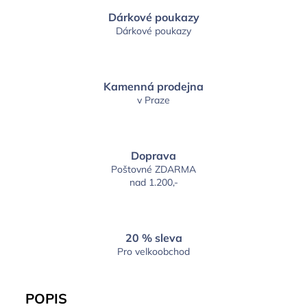
Dárkové poukazy
Dárkové poukazy
Kamenná prodejna
v Praze
Doprava
Poštovné ZDARMA
nad 1.200,-
20 % sleva
Pro velkoobchod
POPIS