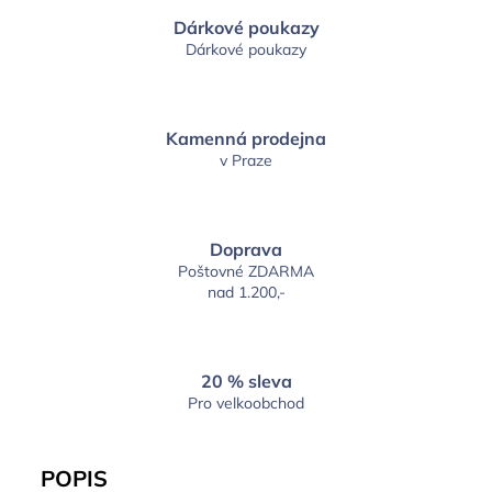
Dárkové poukazy
Dárkové poukazy
Kamenná prodejna
v Praze
Doprava
Poštovné ZDARMA
nad 1.200,-
20 % sleva
Pro velkoobchod
POPIS