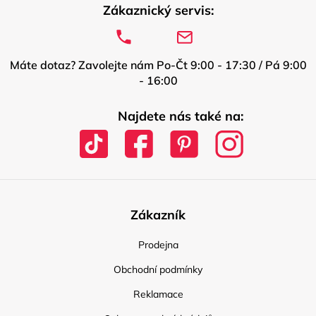
Zákaznický servis:
Máte dotaz? Zavolejte nám Po-Čt 9:00 - 17:30 / Pá 9:00
- 16:00
Najdete nás také na:
Zákazník
Prodejna
Obchodní podmínky
Reklamace