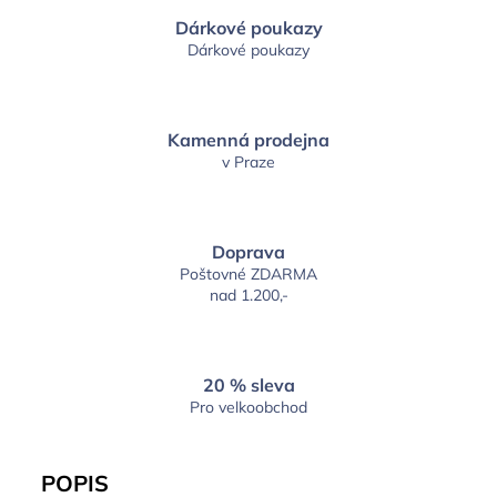
Dárkové poukazy
Dárkové poukazy
Kamenná prodejna
v Praze
Doprava
Poštovné ZDARMA
nad 1.200,-
20 % sleva
Pro velkoobchod
POPIS