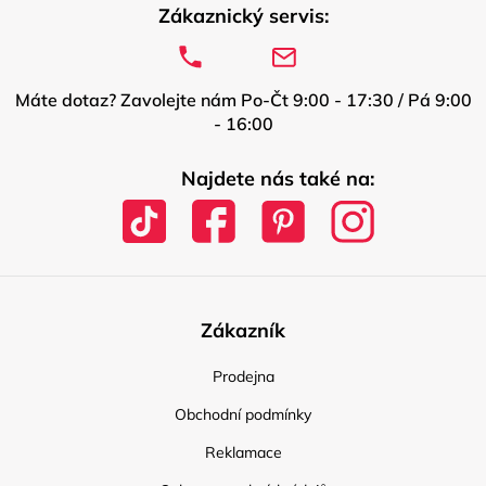
Zákaznický servis:
Máte dotaz? Zavolejte nám Po-Čt 9:00 - 17:30 / Pá 9:00
- 16:00
Najdete nás také na:
Zákazník
Prodejna
Obchodní podmínky
Reklamace