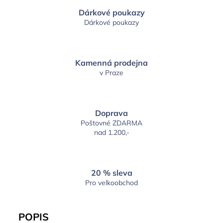
Dárkové poukazy
Dárkové poukazy
Kamenná prodejna
v Praze
Doprava
Poštovné ZDARMA
nad 1.200,-
20 % sleva
Pro velkoobchod
POPIS