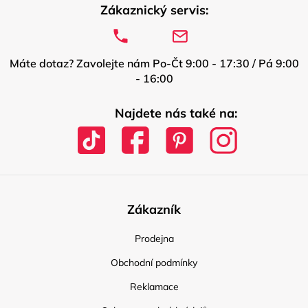
Zákaznický servis:
Máte dotaz? Zavolejte nám Po-Čt 9:00 - 17:30 / Pá 9:00
- 16:00
Najdete nás také na:
Zákazník
Prodejna
Obchodní podmínky
Reklamace