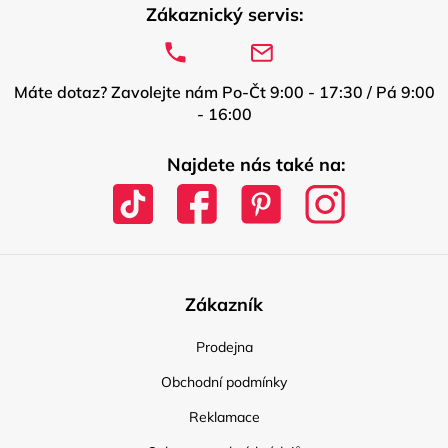
Zákaznický servis:
Máte dotaz? Zavolejte nám Po-Čt 9:00 - 17:30 / Pá 9:00
- 16:00
Najdete nás také na:
Zákazník
Prodejna
Obchodní podmínky
Reklamace