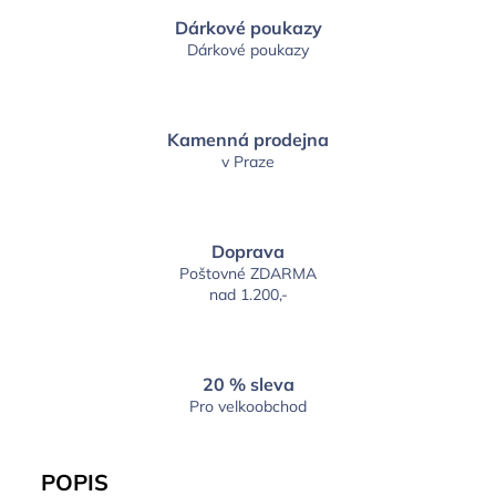
Dárkové poukazy
Dárkové poukazy
Kamenná prodejna
v Praze
Doprava
Poštovné ZDARMA
nad 1.200,-
20 % sleva
Pro velkoobchod
POPIS